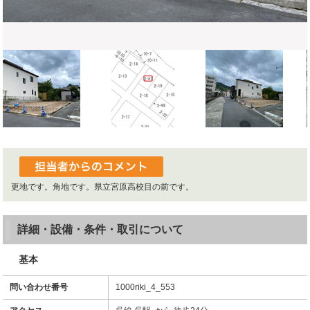
更地です。角地です。県立宮原高校目の前です。
詳細・設備・条件・取引について
基本
問い合わせ番号
1000riki_4_553