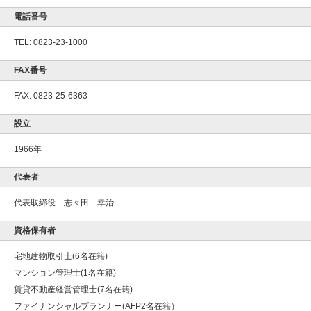
電話番号
TEL: 0823-23-1000
FAX番号
FAX: 0823-25-6363
設立
1966年
代表者
代表取締役 志々田 幸治
資格保有者
宅地建物取引士(6名在籍)
マンション管理士(1名在籍)
賃貸不動産経営管理士(7名在籍)
ファイナンシャルプランナー(AFP2名在籍）