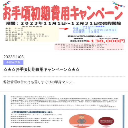
2023/11/06
不動産情報
☆★☆お手頃初期費用キャンペーン☆★☆
弊社管理物件のうち選りすぐりの単身マンシ...