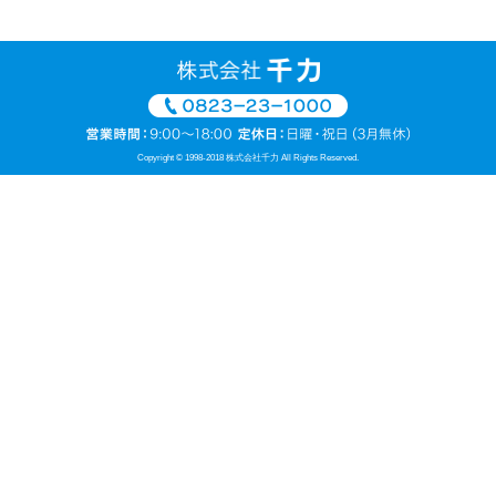
Copyright © 1998-2018 株式会社千力 All Rights Reserved.