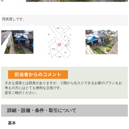
現状渡しです。
大きな道路とは段差がありますが、２階から出入りできるお家のプランをお
考えの方にはとても便利な立地です。
是非ご検討ください。
詳細・設備・条件・取引について
基本