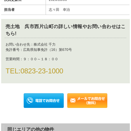
担当者
志々田 幸治
売土地 呉市西片山町
の詳しい情報やお問い合わせはこ
ちら!
お問い合わせ先：
株式会社 千力
免許番号：
広島県知事免許（16）第670号
営業時間：
９：００～１８：００
TEL:
0823-23-1000
同じエリアの他の物件