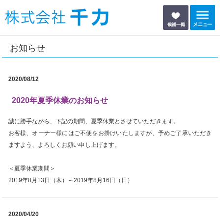
2020/08/12
2020年夏季休業のお知らせ
誠に勝手ながら、下記の期間、夏季休業とさせていただきます。
お客様、オーナー様にはご不便をお掛けいたしますが、予めご了承いただき
ますよう、よろしくお願い申し上げます。
＜夏季休業期間＞
2019年8月13日（木）～2019年8月16日（日）
2020/04/20