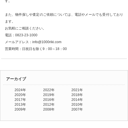
す。
また、物件探しや査定のご依頼については、電話やメールでも受付しており
ます。
お気軽にご相談ください。
電話：0823-23-1000
メールアドレス：info@1000riki.com
営業時間：日祝日を除く9：00～18：00
アーカイブ
2024年
2022年
2021年
2020年
2019年
2018年
2017年
2016年
2014年
2013年
2012年
2010年
2009年
2008年
2007年