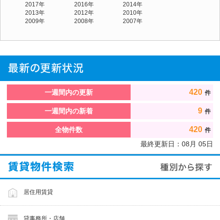
2017年
2016年
2014年
2013年
2012年
2010年
2009年
2008年
2007年
420
一週間内の更新
件
9
一週間内の新着
件
420
全物件数
件
最終更新日：
08
月
05
日
居住用賃貸
貸事務所・店舗