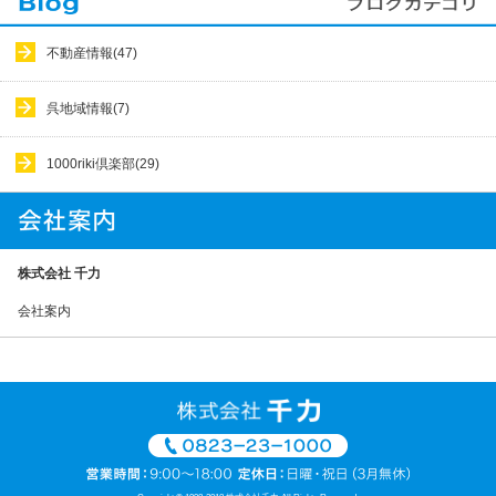
不動産情報(47)
呉地域情報(7)
1000riki倶楽部(29)
株式会社 千力
会社案内