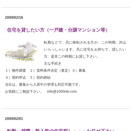
2009/02/16
住宅を貸したい方（一戸建・分譲マンション等）
転勤などで、呉に移転される方が、この時期、沢山
いらっしゃいます。呉に住宅をお持ちで、貸したい
方、是非この時期にお貸し下さい。
主な手続き
１）物件調査 ２）賃料条件決定（査定）３）募集
４）契約申込 ５）契約締結
当社は、募集から入居中の管理も対応可能です。
お気軽にご相談下さい。 info@1000riki.com
2009/02/01