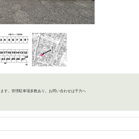
ります。管理駐車場多数あり。お問い合わせは千力へ