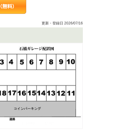
更新・登録日 2026/07/16