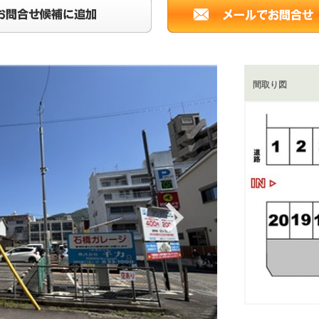
間取り図
Next