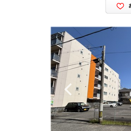
Previous