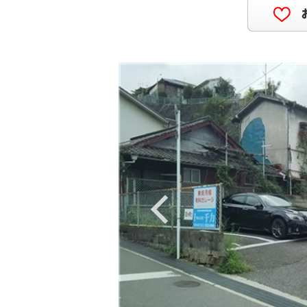
Previous