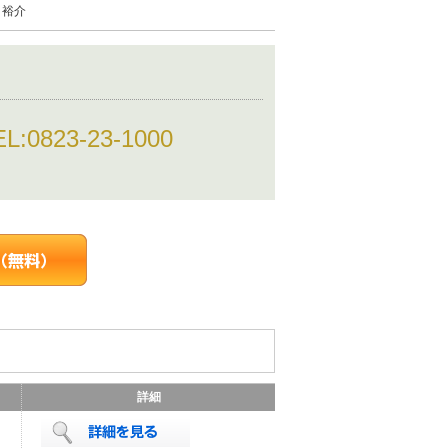
 裕介
EL:
0823-23-1000
詳細