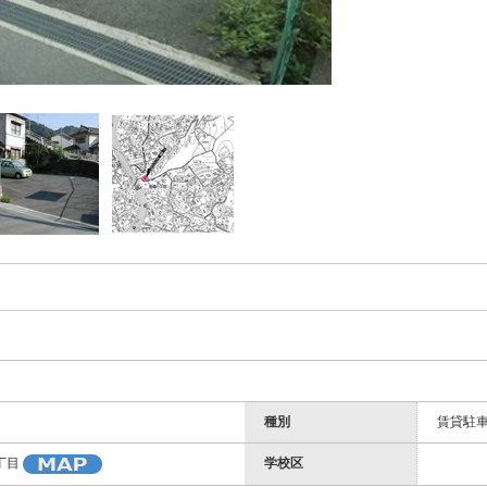
種別
賃貸駐
学校区
丁目