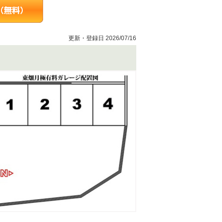
更新・登録日 2026/07/16