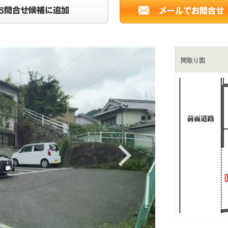
間取り図
Next