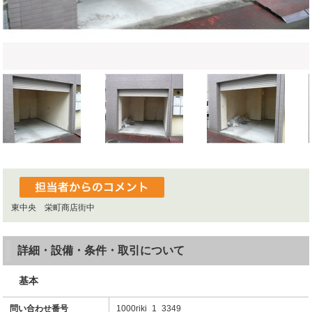
東中央 栄町商店街中
詳細・設備・条件・取引について
基本
問い合わせ番号
1000riki_1_3349