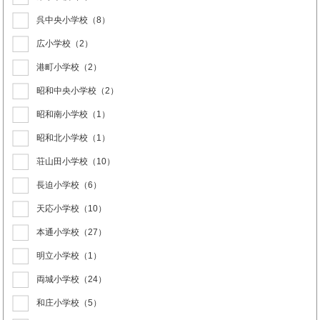
呉中央小学校
（8）
広小学校
（2）
港町小学校
（2）
昭和中央小学校
（2）
昭和南小学校
（1）
昭和北小学校
（1）
荘山田小学校
（10）
長迫小学校
（6）
天応小学校
（10）
本通小学校
（27）
明立小学校
（1）
両城小学校
（24）
和庄小学校
（5）