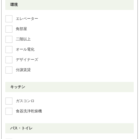
環境
エレベーター
角部屋
二階以上
オール電化
デザイナーズ
分譲賃貸
キッチン
ガスコンロ
食器洗浄乾燥機
バス・トイレ