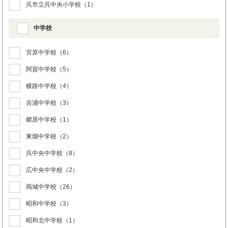
呉市立呉中央小学校
（1）
中学校
宮原中学校
（6）
阿賀中学校
（5）
横路中学校
（4）
吉浦中学校
（3）
郷原中学校
（1）
東畑中学校
（2）
呉中央中学校
（8）
広中央中学校
（2）
両城中学校
（26）
昭和中学校
（3）
昭和北中学校
（1）