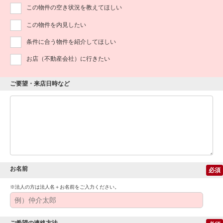
この物件の空き状況を教えてほしい
この物件を内見したい
条件に合う物件を紹介してほしい
お店（不動産会社）に行きたい
ご要望・来店日時など
お名前
必須
※法人の方は法人名＋お名前をご入力ください。
ご希望の連絡方法