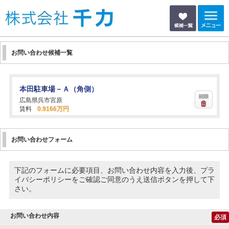
お問い合わせ候補一覧
本田駐車場－Ａ（角側）
広島県呉市宮原
賃料
0.9166万円
お問い合わせフォーム
下記のフォームに必要項目、お問い合わせ内容を入力後、プラ
イバシーポリシーをご確認ご同意のうえ送信ボタンを押して下
さい。
お問い合わせ内容
必須