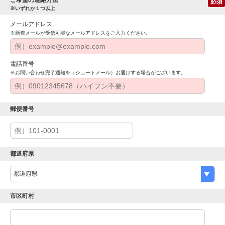
必須
※いずれか１つ以上
メールアドレス
※新着メールが受信可能なメールアドレスをご入力ください。
電話番号
※お問い合わせ完了通知を（ショートメール）お届けする場合がございます。
郵便番号
都道府県
市区町村