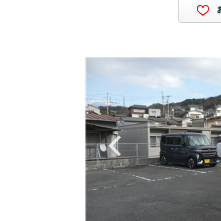
Previous