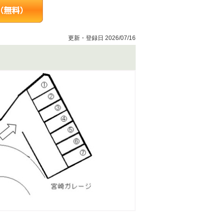
更新・登録日 2026/07/16