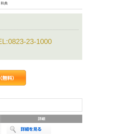
 和典
EL:
0823-23-1000
詳細