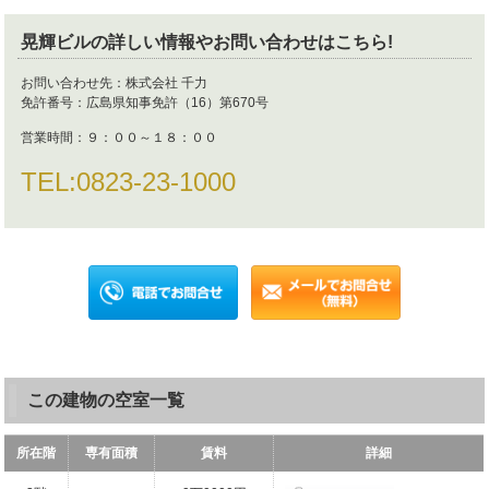
晃輝ビル
の詳しい情報やお問い合わせはこちら!
お問い合わせ先：
株式会社 千力
免許番号：
広島県知事免許（16）第670号
営業時間：
９：００～１８：００
TEL:
0823-23-1000
この建物の空室一覧
所在階
専有面積
賃料
詳細