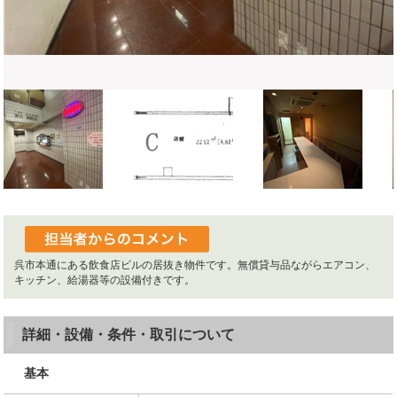
呉市本通にある飲食店ビルの居抜き物件です。無償貸与品ながらエアコン、
キッチン、給湯器等の設備付きです。
詳細・設備・条件・取引について
基本