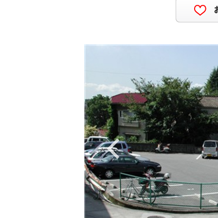
Previous