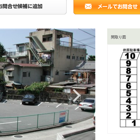
間取り図
Next