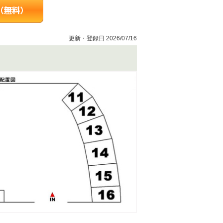
更新・登録日 2026/07/16