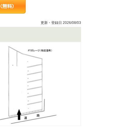
更新・登録日 2026/08/03