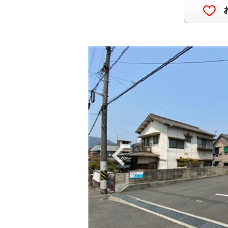
Previous