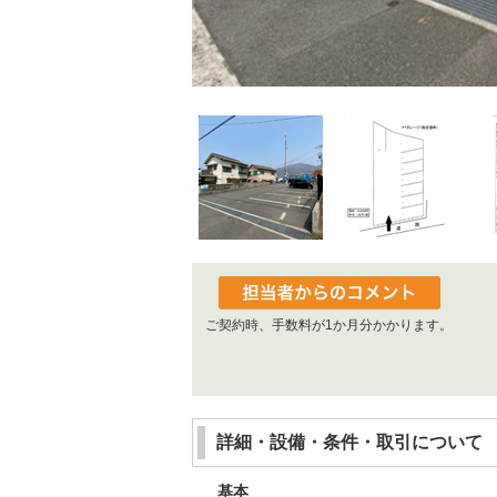
ご契約時、手数料が1か月分かかります。
詳細・設備・条件・取引について
基本