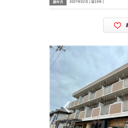
2007年02月 ( 築19年 )
築年月
Previous