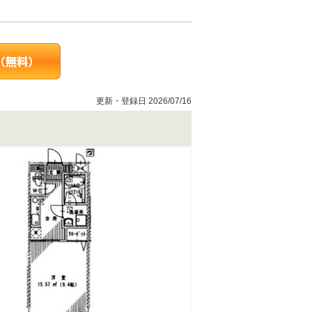
更新・登録日 2026/07/16