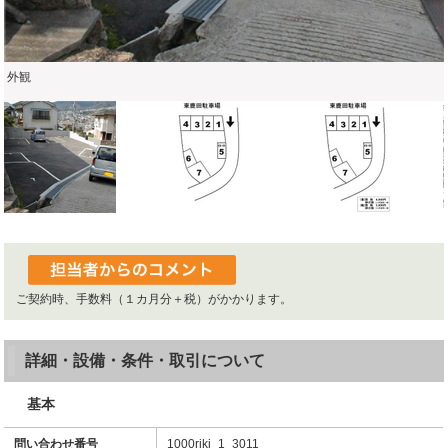
外観
ご契約時、手数料（１カ月分＋税）がかかります。
詳細・設備・条件・取引について
基本
問い合わせ番号
1000riki_1_3011