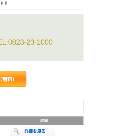
 和典
EL:
0823-23-1000
詳細