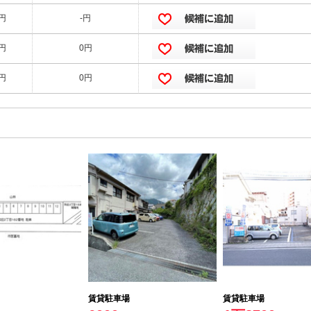
0円
-円
0円
0円
0円
0円
賃貸駐車場
賃貸駐車場