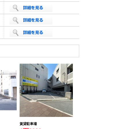
賃貸駐車場