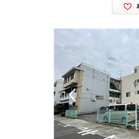
Previous