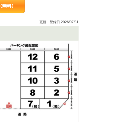
更新・登録日 2026/07/31